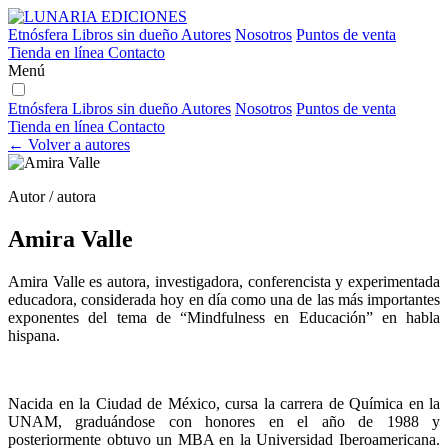
Etnósfera
Libros sin dueño
Autores
Nosotros
Puntos de venta
Tienda en línea
Contacto
Menú
Etnósfera
Libros sin dueño
Autores
Nosotros
Puntos de venta
Tienda en línea
Contacto
← Volver a autores
Autor / autora
Amira Valle
Amira Valle es autora, investigadora, conferencista y experimentada
educadora, considerada hoy en día como una de las más importantes
exponentes del tema de “Mindfulness en Educación” en habla
hispana.
Nacida en la Ciudad de México, cursa la carrera de Química en la
UNAM, graduándose con honores en el año de 1988 y
posteriormente obtuvo un MBA en la Universidad Iberoamericana.