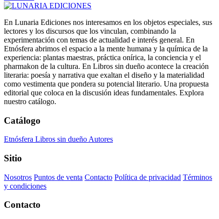
En Lunaria Ediciones nos interesamos en los objetos especiales, sus
lectores y los discursos que los vinculan, combinando la
experimentación con temas de actualidad e interés general. En
Etnósfera abrimos el espacio a la mente humana y la química de la
experiencia: plantas maestras, práctica onírica, la conciencia y el
pharmakon de la cultura. En Libros sin dueño acontece la creación
literaria: poesía y narrativa que exaltan el diseño y la materialidad
como vestimenta que pondera su potencial literario. Una propuesta
editorial que coloca en la discusión ideas fundamentales. Explora
nuestro catálogo.
Catálogo
Etnósfera
Libros sin dueño
Autores
Sitio
Nosotros
Puntos de venta
Contacto
Política de privacidad
Términos
y condiciones
Contacto