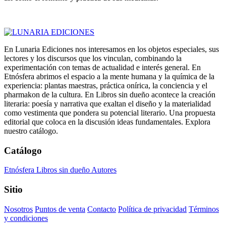
En Lunaria Ediciones nos interesamos en los objetos especiales, sus
lectores y los discursos que los vinculan, combinando la
experimentación con temas de actualidad e interés general. En
Etnósfera abrimos el espacio a la mente humana y la química de la
experiencia: plantas maestras, práctica onírica, la conciencia y el
pharmakon de la cultura. En Libros sin dueño acontece la creación
literaria: poesía y narrativa que exaltan el diseño y la materialidad
como vestimenta que pondera su potencial literario. Una propuesta
editorial que coloca en la discusión ideas fundamentales. Explora
nuestro catálogo.
Catálogo
Etnósfera
Libros sin dueño
Autores
Sitio
Nosotros
Puntos de venta
Contacto
Política de privacidad
Términos
y condiciones