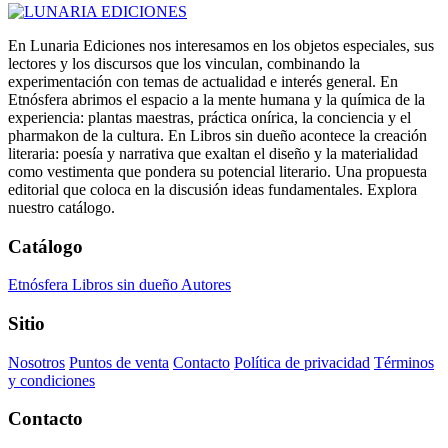
En Lunaria Ediciones nos interesamos en los objetos especiales, sus
lectores y los discursos que los vinculan, combinando la
experimentación con temas de actualidad e interés general. En
Etnósfera abrimos el espacio a la mente humana y la química de la
experiencia: plantas maestras, práctica onírica, la conciencia y el
pharmakon de la cultura. En Libros sin dueño acontece la creación
literaria: poesía y narrativa que exaltan el diseño y la materialidad
como vestimenta que pondera su potencial literario. Una propuesta
editorial que coloca en la discusión ideas fundamentales. Explora
nuestro catálogo.
Catálogo
Etnósfera
Libros sin dueño
Autores
Sitio
Nosotros
Puntos de venta
Contacto
Política de privacidad
Términos
y condiciones
Contacto