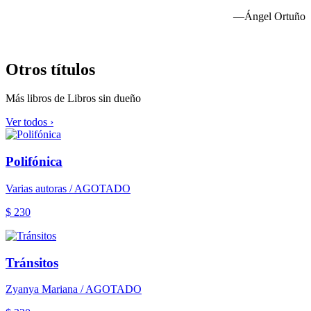
—Ángel Ortuño
Otros títulos
Más libros de Libros sin dueño
Ver todos ›
Polifónica
Varias autoras / AGOTADO
$ 230
Tránsitos
Zyanya Mariana / AGOTADO