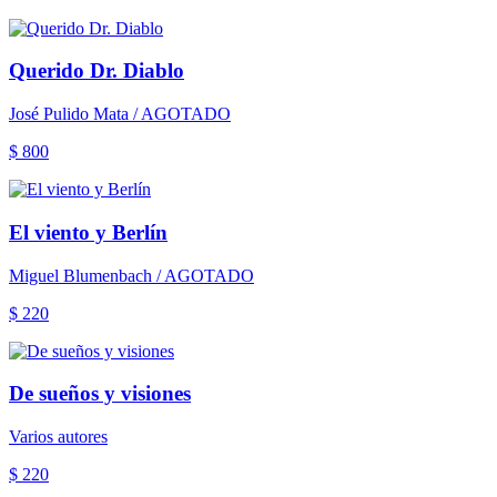
Querido Dr. Diablo
José Pulido Mata / AGOTADO
$ 800
El viento y Berlín
Miguel Blumenbach / AGOTADO
$ 220
De sueños y visiones
Varios autores
$ 220