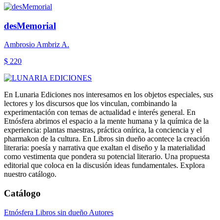
desMemorial
Ambrosio Ambriz A.
$ 220
En Lunaria Ediciones nos interesamos en los objetos especiales, sus
lectores y los discursos que los vinculan, combinando la
experimentación con temas de actualidad e interés general. En
Etnósfera abrimos el espacio a la mente humana y la química de la
experiencia: plantas maestras, práctica onírica, la conciencia y el
pharmakon de la cultura. En Libros sin dueño acontece la creación
literaria: poesía y narrativa que exaltan el diseño y la materialidad
como vestimenta que pondera su potencial literario. Una propuesta
editorial que coloca en la discusión ideas fundamentales. Explora
nuestro catálogo.
Catálogo
Etnósfera
Libros sin dueño
Autores