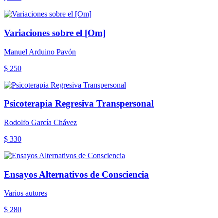
Variaciones sobre el [Om]
Manuel Arduino Pavón
$ 250
Psicoterapia Regresiva Transpersonal
Rodolfo García Chávez
$ 330
Ensayos Alternativos de Consciencia
Varios autores
$ 280