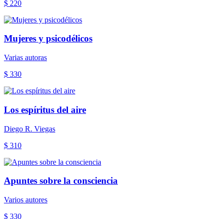
$ 220
Mujeres y psicodélicos
Varias autoras
$ 330
Los espíritus del aire
Diego R. Viegas
$ 310
Apuntes sobre la consciencia
Varios autores
$ 330