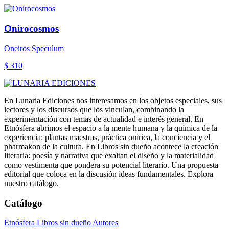
Onirocosmos
Oneiros Speculum
$ 310
En Lunaria Ediciones nos interesamos en los objetos especiales, sus
lectores y los discursos que los vinculan, combinando la
experimentación con temas de actualidad e interés general. En
Etnósfera abrimos el espacio a la mente humana y la química de la
experiencia: plantas maestras, práctica onírica, la conciencia y el
pharmakon de la cultura. En Libros sin dueño acontece la creación
literaria: poesía y narrativa que exaltan el diseño y la materialidad
como vestimenta que pondera su potencial literario. Una propuesta
editorial que coloca en la discusión ideas fundamentales. Explora
nuestro catálogo.
Catálogo
Etnósfera
Libros sin dueño
Autores