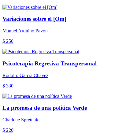
Variaciones sobre el [Om]
Manuel Arduino Pavón
$ 250
Psicoterapia Regresiva Transpersonal
Rodolfo García Chávez
$ 330
La promesa de una política Verde
Charlene Spretnak
$ 220