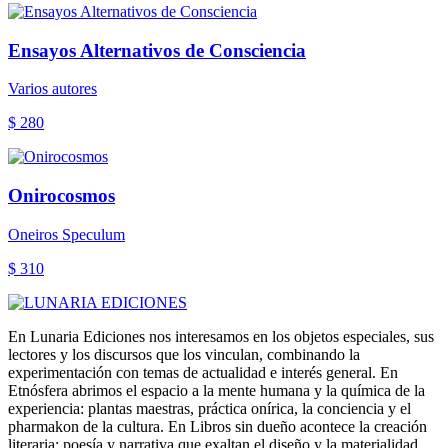
Ensayos Alternativos de Consciencia
Varios autores
$ 280
Onirocosmos
Oneiros Speculum
$ 310
En Lunaria Ediciones nos interesamos en los objetos especiales, sus
lectores y los discursos que los vinculan, combinando la
experimentación con temas de actualidad e interés general. En
Etnósfera abrimos el espacio a la mente humana y la química de la
experiencia: plantas maestras, práctica onírica, la conciencia y el
pharmakon de la cultura. En Libros sin dueño acontece la creación
literaria: poesía y narrativa que exaltan el diseño y la materialidad