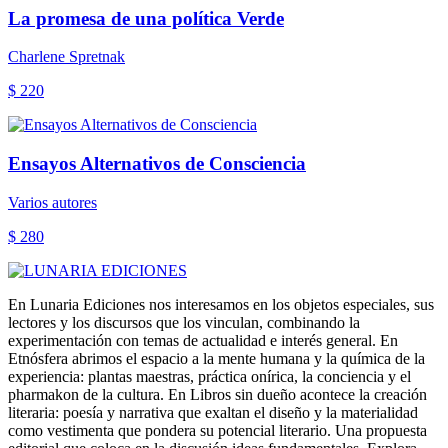
La promesa de una política Verde
Charlene Spretnak
$ 220
Ensayos Alternativos de Consciencia
Varios autores
$ 280
En Lunaria Ediciones nos interesamos en los objetos especiales, sus
lectores y los discursos que los vinculan, combinando la
experimentación con temas de actualidad e interés general. En
Etnósfera abrimos el espacio a la mente humana y la química de la
experiencia: plantas maestras, práctica onírica, la conciencia y el
pharmakon de la cultura. En Libros sin dueño acontece la creación
literaria: poesía y narrativa que exaltan el diseño y la materialidad
como vestimenta que pondera su potencial literario. Una propuesta