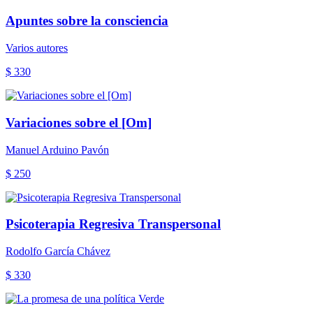
Apuntes sobre la consciencia
Varios autores
$ 330
Variaciones sobre el [Om]
Manuel Arduino Pavón
$ 250
Psicoterapia Regresiva Transpersonal
Rodolfo García Chávez
$ 330