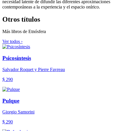
necesidad latente de difundir las diferentes aproximaciones
contemporáneas a la experiencia y el espacio onírico.
Otros títulos
Más libros de Etnósfera
Ver todos ›
Psicosíntesis
Salvador Roquet y Pierre Favreau
$ 290
Pulque
Giorgio Samorini
$ 290