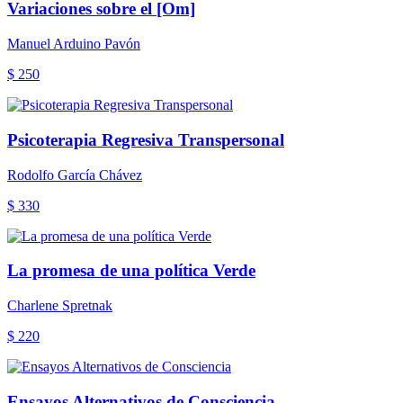
Variaciones sobre el [Om]
Manuel Arduino Pavón
$ 250
Psicoterapia Regresiva Transpersonal
Rodolfo García Chávez
$ 330
La promesa de una política Verde
Charlene Spretnak
$ 220
Ensayos Alternativos de Consciencia