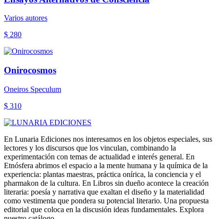
Varios autores
$ 280
Onirocosmos
Oneiros Speculum
$ 310
En Lunaria Ediciones nos interesamos en los objetos especiales, sus
lectores y los discursos que los vinculan, combinando la
experimentación con temas de actualidad e interés general. En
Etnósfera abrimos el espacio a la mente humana y la química de la
experiencia: plantas maestras, práctica onírica, la conciencia y el
pharmakon de la cultura. En Libros sin dueño acontece la creación
literaria: poesía y narrativa que exaltan el diseño y la materialidad
como vestimenta que pondera su potencial literario. Una propuesta
editorial que coloca en la discusión ideas fundamentales. Explora
nuestro catálogo.