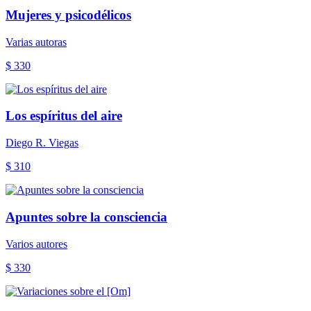
Mujeres y psicodélicos
Varias autoras
$ 330
Los espíritus del aire
Diego R. Viegas
$ 310
Apuntes sobre la consciencia
Varios autores
$ 330