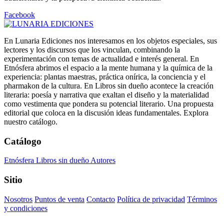
Facebook
En Lunaria Ediciones nos interesamos en los objetos especiales, sus
lectores y los discursos que los vinculan, combinando la
experimentación con temas de actualidad e interés general. En
Etnósfera abrimos el espacio a la mente humana y la química de la
experiencia: plantas maestras, práctica onírica, la conciencia y el
pharmakon de la cultura. En Libros sin dueño acontece la creación
literaria: poesía y narrativa que exaltan el diseño y la materialidad
como vestimenta que pondera su potencial literario. Una propuesta
editorial que coloca en la discusión ideas fundamentales. Explora
nuestro catálogo.
Catálogo
Etnósfera
Libros sin dueño
Autores
Sitio
Nosotros
Puntos de venta
Contacto
Política de privacidad
Términos
y condiciones