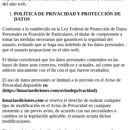
del sitio web.
POLÍTICA DE PRIVACIDAD Y PROTECCIÓN DE
DATOS
Conforme a lo establecido en la Ley Federal de Protección de Datos
Personales en Posesión de Particulares, el titular de compromete a
tomar las medidas necesarias que garanticen la seguridad del
usuario, evitando que se haga uso indebido de los datos personales
que el usuario proporcione en el sitio web.
El titular corroborará que los datos personales contenidos en las
bases de datos sean correctos, verídicos y actuales, así como que se
utilicen únicamente con el fin con el que fueron recabados.
El uso de datos personales se limitará a lo previsto en el Aviso de
Privacidad disponible
en
(https://lunariaediciones.com/avisodeprivacidad)
.
lunariaediciones.com
se reserva el derecho de realizar cualquier
tipo de modificación en el Aviso de Privacidad en cualquier
momento y sin previo aviso, de acuerdo con sus necesidades o
cambios en la legislación aplicable, el usuario acepta dichas
modificaciones.