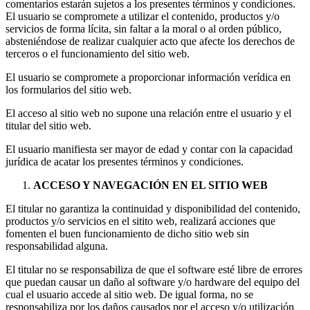
comentarios estarán sujetos a los presentes términos y condiciones.
El usuario se compromete a utilizar el contenido, productos y/o
servicios de forma lícita, sin faltar a la moral o al orden público,
absteniéndose de realizar cualquier acto que afecte los derechos de
terceros o el funcionamiento del sitio web.
El usuario se compromete a proporcionar información verídica en
los formularios del sitio web.
El acceso al sitio web no supone una relación entre el usuario y el
titular del sitio web.
El usuario manifiesta ser mayor de edad y contar con la capacidad
jurídica de acatar los presentes términos y condiciones.
ACCESO Y NAVEGACIÓN EN EL SITIO WEB
El titular no garantiza la continuidad y disponibilidad del contenido,
productos y/o servicios en el sitito web, realizará acciones que
fomenten el buen funcionamiento de dicho sitio web sin
responsabilidad alguna.
El titular no se responsabiliza de que el software esté libre de errores
que puedan causar un daño al software y/o hardware del equipo del
cual el usuario accede al sitio web. De igual forma, no se
responsabiliza por los daños causados por el acceso y/o utilización