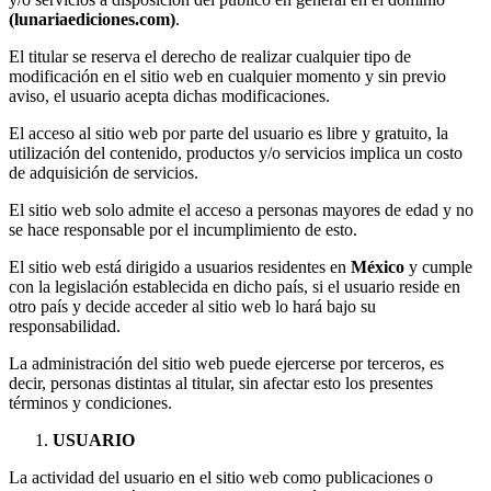
(lunariaediciones.com)
.
El titular se reserva el derecho de realizar cualquier tipo de
modificación en el sitio web en cualquier momento y sin previo
aviso, el usuario acepta dichas modificaciones.
El acceso al sitio web por parte del usuario es libre y gratuito, la
utilización del contenido, productos y/o servicios implica un costo
de adquisición de servicios.
El sitio web solo admite el acceso a personas mayores de edad y no
se hace responsable por el incumplimiento de esto.
El sitio web está dirigido a usuarios residentes en
México
y cumple
con la legislación establecida en dicho país, si el usuario reside en
otro país y decide acceder al sitio web lo hará bajo su
responsabilidad.
La administración del sitio web puede ejercerse por terceros, es
decir, personas distintas al titular, sin afectar esto los presentes
términos y condiciones.
USUARIO
La actividad del usuario en el sitio web como publicaciones o