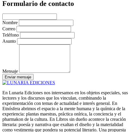
Formulario de contacto
Nombre
Correo
Teléfono
Asunto
Mensaje
Enviar mensaje
En Lunaria Ediciones nos interesamos en los objetos especiales, sus
lectores y los discursos que los vinculan, combinando la
experimentación con temas de actualidad e interés general. En
Etnósfera abrimos el espacio a la mente humana y la química de la
experiencia: plantas maestras, práctica onírica, la conciencia y el
pharmakon de la cultura. En Libros sin dueño acontece la creación
literaria: poesía y narrativa que exaltan el diseño y la materialidad
como vestimenta que pondera su potencial literario. Una propuesta