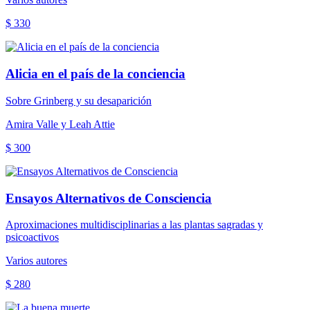
$ 330
Alicia en el país de la conciencia
Sobre Grinberg y su desaparición
Amira Valle y Leah Attie
$ 300
Ensayos Alternativos de Consciencia
Aproximaciones multidisciplinarias a las plantas sagradas y
psicoactivos
Varios autores
$ 280