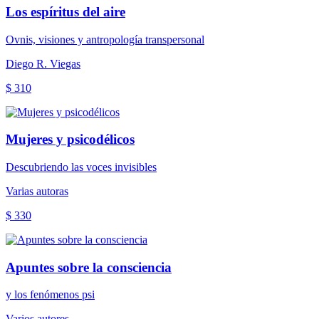
Los espíritus del aire
Ovnis, visiones y antropología transpersonal
Diego R. Viegas
$ 310
Mujeres y psicodélicos
Descubriendo las voces invisibles
Varias autoras
$ 330
Apuntes sobre la consciencia
y los fenómenos psi
Varios autores