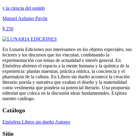
y la ciencia del sonido
Manuel Arduino Pavón
$ 250
En Lunaria Ediciones nos interesamos en los objetos especiales, sus
lectores y los discursos que los vinculan, combinando la
experimentación con temas de actualidad e interés general. En
Etnósfera abrimos el espacio a la mente humana y la química de la
experiencia: plantas maestras, práctica onírica, la conciencia y el
pharmakon de la cultura. En Libros sin dueño acontece la creación
literaria: poesía y narrativa que exaltan el diseño y la materialidad
como vestimenta que pondera su potencial literario. Una propuesta
editorial que coloca en la discusión ideas fundamentales. Explora
nuestro catálogo.
Catálogo
Etnósfera
Libros sin dueño
Autores
Sitio