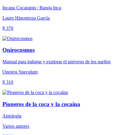
Incapa Cocarapin / Baraja Inca
Lauro Hinostroza García
$ 370
Onirocosmos
Manual para trabajar y explorar el universo de los sueños
Oneiros Speculum
$ 310
Pioneros de la coca y la cocaína
Antología
Varios autores