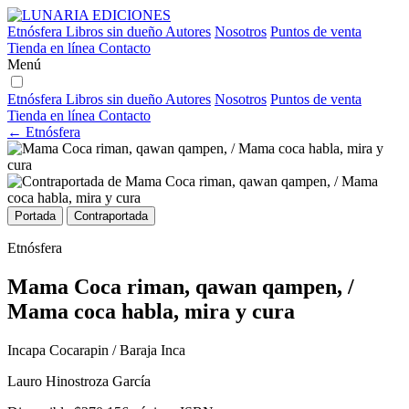
Etnósfera
Libros sin dueño
Autores
Nosotros
Puntos de venta
Tienda en línea
Contacto
Menú
Etnósfera
Libros sin dueño
Autores
Nosotros
Puntos de venta
Tienda en línea
Contacto
← Etnósfera
Portada
Contraportada
Etnósfera
Mama Coca riman, qawan qampen, /
Mama coca habla, mira y cura
Incapa Cocarapin / Baraja Inca
Lauro Hinostroza García