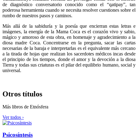
de diagnóstico conversatorio conocido como el “qatipay”, tan
poderosa herramienta cuando se necesita resolver cuestiones sobre el
rumbo de nuestros pasos y caminos.
Más allá de la sabiduría y la poesía que encierran estas letras e
imágenes, la energía de la Mama Coca es el corazón vivo y sabio,
mágico y amoroso de esta obra, en homenaje y agradecimiento a la
diosa madre Coca. Concentrarse en la pregunta, sacar las cartas
necesarias de la baraja e interpretarlas es el equivalente más cercano
a la tirada de hojas que realizan los sacerdotes médicos incas desde
el principio de los tiempos, donde el amor y la devoción a la diosa
Tierra y todas sus criaturas es el pilar del equilibrio humano, social y
universal.
Otros títulos
Más libros de Etnósfera
Ver todos ›
Psicosíntesis