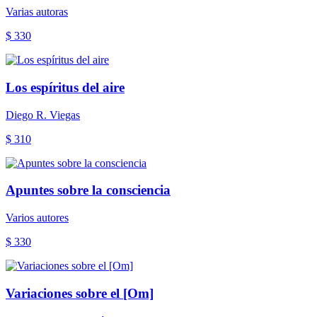
Varias autoras
$ 330
Los espíritus del aire
Diego R. Viegas
$ 310
Apuntes sobre la consciencia
Varios autores
$ 330
Variaciones sobre el [Om]