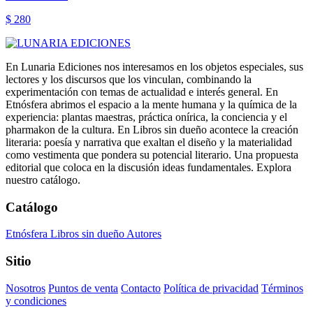
$ 280
En Lunaria Ediciones nos interesamos en los objetos especiales, sus
lectores y los discursos que los vinculan, combinando la
experimentación con temas de actualidad e interés general. En
Etnósfera abrimos el espacio a la mente humana y la química de la
experiencia: plantas maestras, práctica onírica, la conciencia y el
pharmakon de la cultura. En Libros sin dueño acontece la creación
literaria: poesía y narrativa que exaltan el diseño y la materialidad
como vestimenta que pondera su potencial literario. Una propuesta
editorial que coloca en la discusión ideas fundamentales. Explora
nuestro catálogo.
Catálogo
Etnósfera
Libros sin dueño
Autores
Sitio
Nosotros
Puntos de venta
Contacto
Política de privacidad
Términos
y condiciones