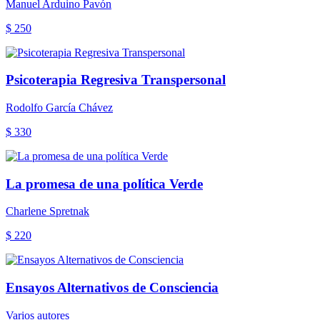
Manuel Arduino Pavón
$ 250
Psicoterapia Regresiva Transpersonal
Rodolfo García Chávez
$ 330
La promesa de una política Verde
Charlene Spretnak
$ 220
Ensayos Alternativos de Consciencia
Varios autores