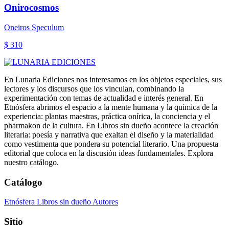
Onirocosmos
Oneiros Speculum
$ 310
En Lunaria Ediciones nos interesamos en los objetos especiales, sus
lectores y los discursos que los vinculan, combinando la
experimentación con temas de actualidad e interés general. En
Etnósfera abrimos el espacio a la mente humana y la química de la
experiencia: plantas maestras, práctica onírica, la conciencia y el
pharmakon de la cultura. En Libros sin dueño acontece la creación
literaria: poesía y narrativa que exaltan el diseño y la materialidad
como vestimenta que pondera su potencial literario. Una propuesta
editorial que coloca en la discusión ideas fundamentales. Explora
nuestro catálogo.
Catálogo
Etnósfera
Libros sin dueño
Autores
Sitio