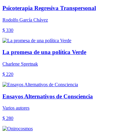
Psicoterapia Regresiva Transpersonal
Rodolfo García Chávez
$ 330
La promesa de una política Verde
Charlene Spretnak
$ 220
Ensayos Alternativos de Consciencia
Varios autores
$ 280