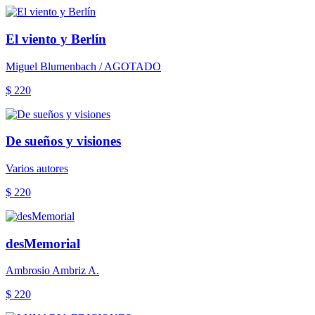
El viento y Berlín
Miguel Blumenbach / AGOTADO
$ 220
De sueños y visiones
Varios autores
$ 220
desMemorial
Ambrosio Ambriz A.
$ 220