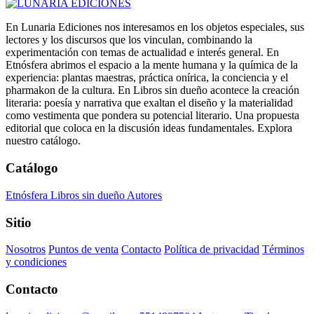
En Lunaria Ediciones nos interesamos en los objetos especiales, sus
lectores y los discursos que los vinculan, combinando la
experimentación con temas de actualidad e interés general. En
Etnósfera abrimos el espacio a la mente humana y la química de la
experiencia: plantas maestras, práctica onírica, la conciencia y el
pharmakon de la cultura. En Libros sin dueño acontece la creación
literaria: poesía y narrativa que exaltan el diseño y la materialidad
como vestimenta que pondera su potencial literario. Una propuesta
editorial que coloca en la discusión ideas fundamentales. Explora
nuestro catálogo.
Catálogo
Etnósfera
Libros sin dueño
Autores
Sitio
Nosotros
Puntos de venta
Contacto
Política de privacidad
Términos
y condiciones
Contacto