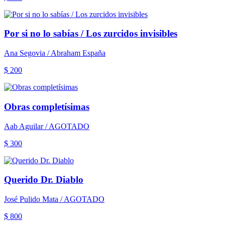
Por si no lo sabías / Los zurcidos invisibles
Ana Segovia / Abraham España
$ 200
Obras completísimas
Aab Aguilar / AGOTADO
$ 300
Querido Dr. Diablo
José Pulido Mata / AGOTADO
$ 800