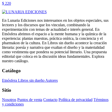
$ 220
En Lunaria Ediciones nos interesamos en los objetos especiales, sus
lectores y los discursos que los vinculan, combinando la
experimentación con temas de actualidad e interés general. En
Etnósfera abrimos el espacio a la mente humana y la química de la
experiencia: plantas maestras, práctica onírica, la conciencia y el
pharmakon de la cultura. En Libros sin dueño acontece la creación
literaria: poesía y narrativa que exaltan el diseño y la materialidad
como vestimenta que pondera su potencial literario. Una propuesta
editorial que coloca en la discusión ideas fundamentales. Explora
nuestro catálogo.
Catálogo
Etnósfera
Libros sin dueño
Autores
Sitio
Nosotros
Puntos de venta
Contacto
Política de privacidad
Términos
y condiciones