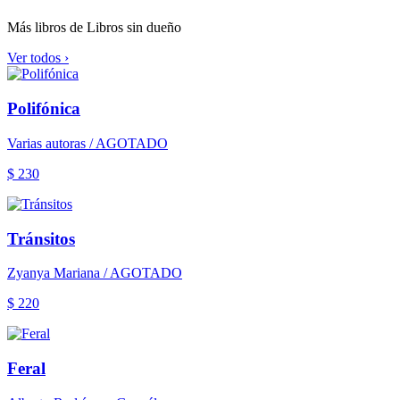
Más libros de Libros sin dueño
Ver todos ›
Polifónica
Varias autoras / AGOTADO
$ 230
Tránsitos
Zyanya Mariana / AGOTADO
$ 220
Feral